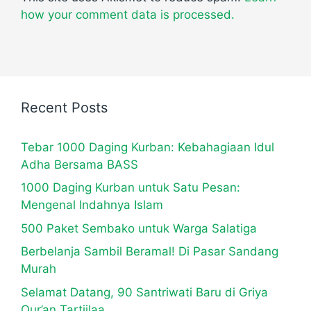
how your comment data is processed.
Recent Posts
Tebar 1000 Daging Kurban: Kebahagiaan Idul
Adha Bersama BASS
1000 Daging Kurban untuk Satu Pesan:
Mengenal Indahnya Islam
500 Paket Sembako untuk Warga Salatiga
Berbelanja Sambil Beramal! Di Pasar Sandang
Murah
Selamat Datang, 90 Santriwati Baru di Griya
Qur’an Tartiilaa