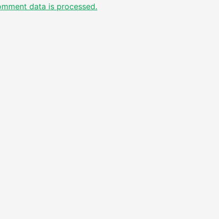
omment data is processed.