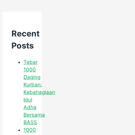
Recent
Posts
Tebar
1000
Daging
Kurban:
Kebahagiaan
Idul
Adha
Bersama
BASS
1000