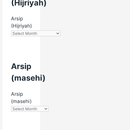
(Hijriyah)
Arsip
(Hijriyah)
Arsip
(masehi)
Arsip
(masehi)