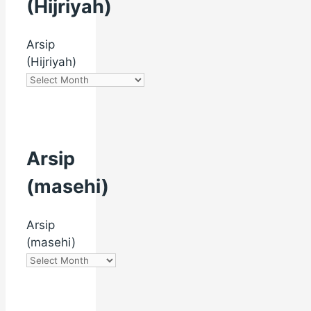
(Hijriyah)
Arsip
(Hijriyah)
Arsip
(masehi)
Arsip
(masehi)