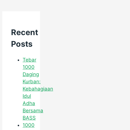
Recent
Posts
Tebar
1000
Daging
Kurban:
Kebahagiaan
Idul
Adha
Bersama
BASS
1000