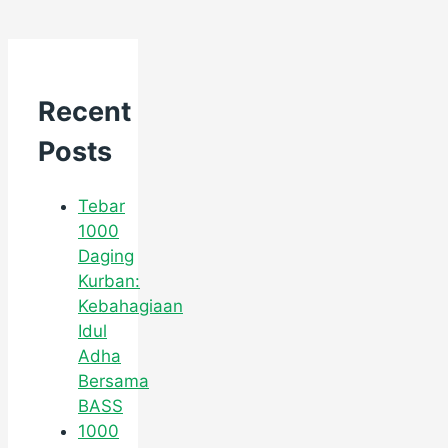
Recent
Posts
Tebar
1000
Daging
Kurban:
Kebahagiaan
Idul
Adha
Bersama
BASS
1000