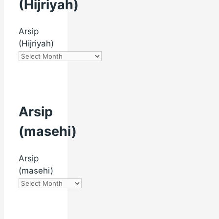
(Hijriyah)
Arsip
(Hijriyah)
Arsip
(masehi)
Arsip
(masehi)