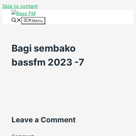
Skip to content
Menu
Bagi sembako
bassfm 2023 -7
Leave a Comment