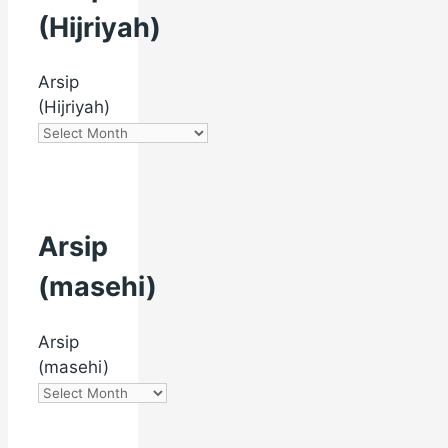
(Hijriyah)
Arsip
(Hijriyah)
Arsip
(masehi)
Arsip
(masehi)