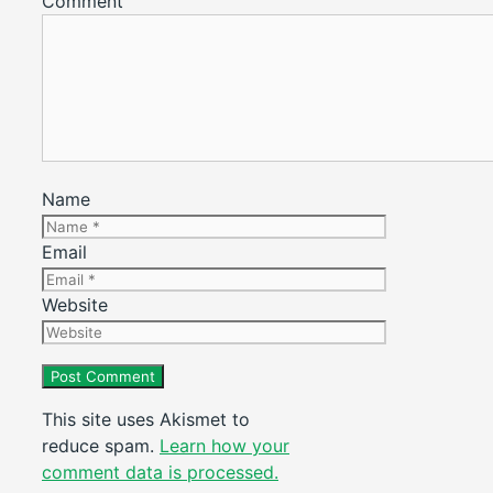
Comment
Name
Email
Website
This site uses Akismet to
reduce spam.
Learn how your
comment data is processed.