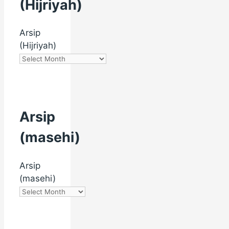
(Hijriyah)
Arsip
(Hijriyah)
Arsip
(masehi)
Arsip
(masehi)