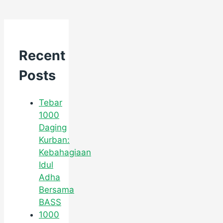
Recent
Posts
Tebar
1000
Daging
Kurban:
Kebahagiaan
Idul
Adha
Bersama
BASS
1000