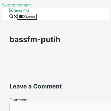
Skip to content
Menu
bassfm-putih
Leave a Comment
Comment