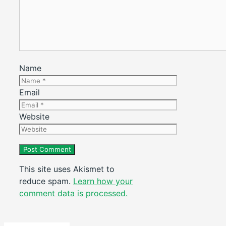
Name
Email
Website
This site uses Akismet to
reduce spam.
Learn how your
comment data is processed.