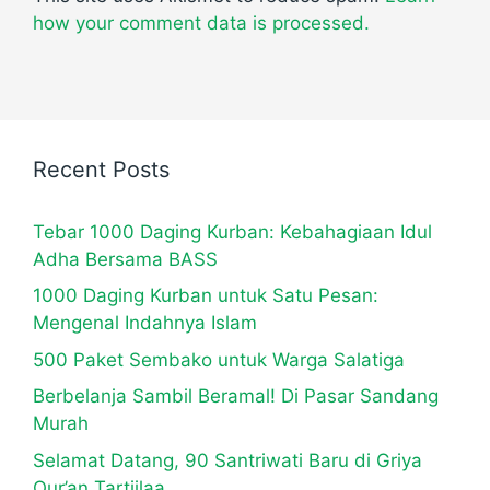
how your comment data is processed.
Recent Posts
Tebar 1000 Daging Kurban: Kebahagiaan Idul
Adha Bersama BASS
1000 Daging Kurban untuk Satu Pesan:
Mengenal Indahnya Islam
500 Paket Sembako untuk Warga Salatiga
Berbelanja Sambil Beramal! Di Pasar Sandang
Murah
Selamat Datang, 90 Santriwati Baru di Griya
Qur’an Tartiilaa