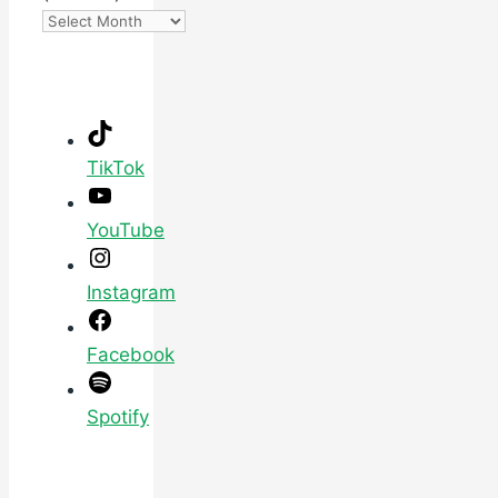
TikTok
YouTube
Instagram
Facebook
Spotify