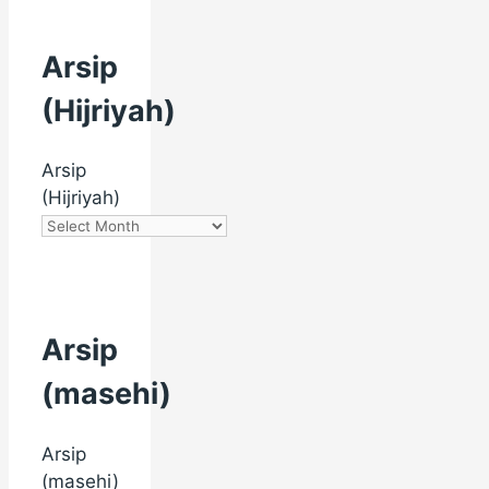
Arsip
(Hijriyah)
Arsip
(Hijriyah)
Arsip
(masehi)
Arsip
(masehi)