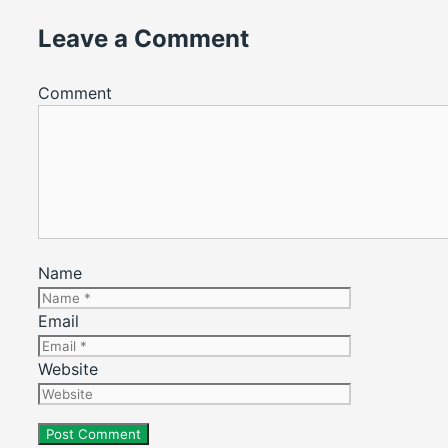
Leave a Comment
Comment
Name
Email
Website