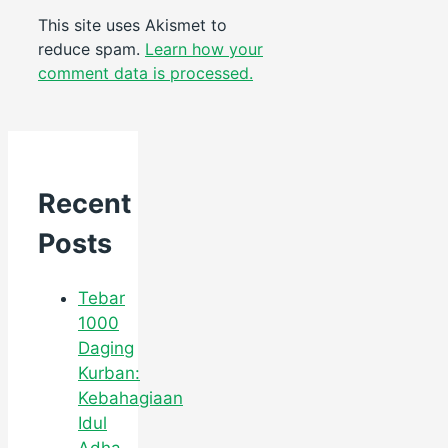
This site uses Akismet to
reduce spam.
Learn how your
comment data is processed.
Recent
Posts
Tebar
1000
Daging
Kurban:
Kebahagiaan
Idul