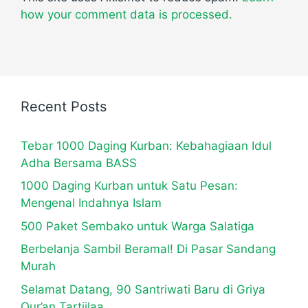
how your comment data is processed.
Recent Posts
Tebar 1000 Daging Kurban: Kebahagiaan Idul
Adha Bersama BASS
1000 Daging Kurban untuk Satu Pesan:
Mengenal Indahnya Islam
500 Paket Sembako untuk Warga Salatiga
Berbelanja Sambil Beramal! Di Pasar Sandang
Murah
Selamat Datang, 90 Santriwati Baru di Griya
Qur’an Tartiilaa