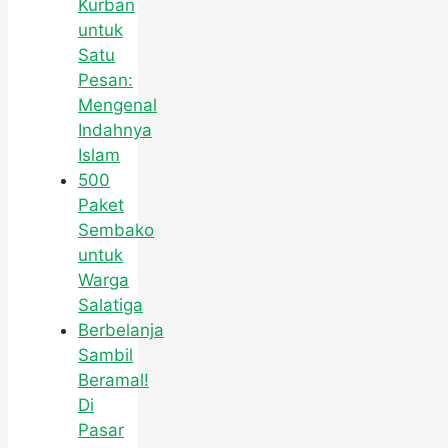
Kurban
untuk
Satu
Pesan:
Mengenal
Indahnya
Islam
500
Paket
Sembako
untuk
Warga
Salatiga
Berbelanja
Sambil
Beramal!
Di
Pasar