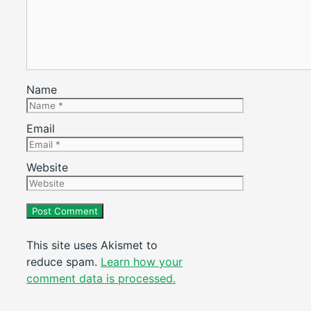
Name
Email
Website
This site uses Akismet to
reduce spam.
Learn how your
comment data is processed.