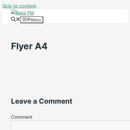
Skip to content
Menu
Flyer A4
Leave a Comment
Comment