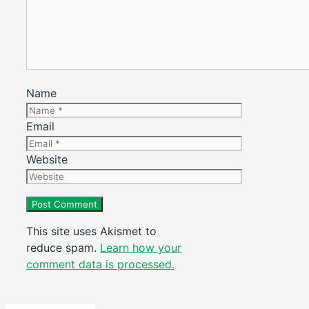
Name
Email
Website
This site uses Akismet to
reduce spam.
Learn how your
comment data is processed.