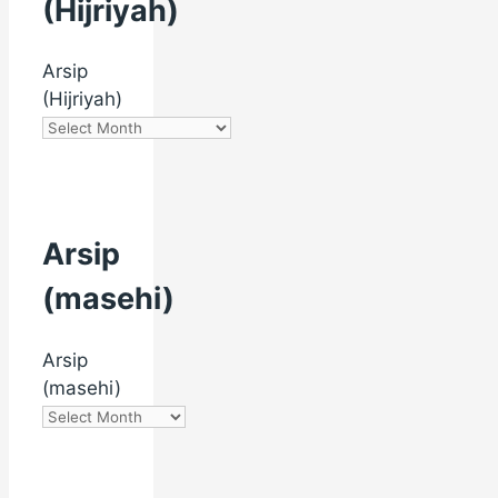
(Hijriyah)
Arsip
(Hijriyah)
Arsip
(masehi)
Arsip
(masehi)