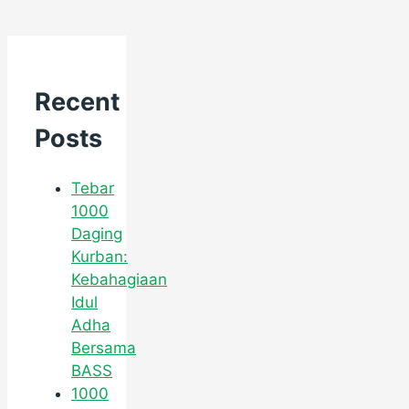
Recent
Posts
Tebar
1000
Daging
Kurban:
Kebahagiaan
Idul
Adha
Bersama
BASS
1000