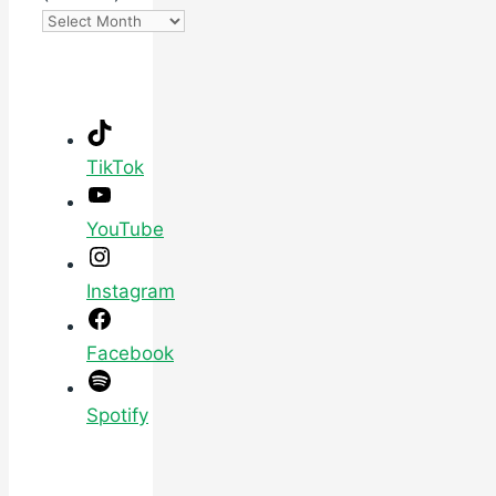
TikTok
YouTube
Instagram
Facebook
Spotify