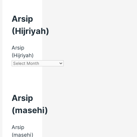
Arsip
(Hijriyah)
Arsip
(Hijriyah)
Arsip
(masehi)
Arsip
(masehi)