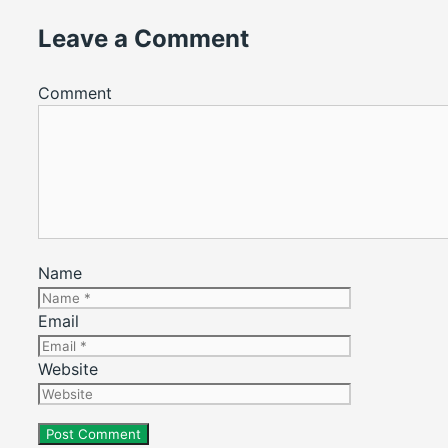
Leave a Comment
Comment
Name
Email
Website