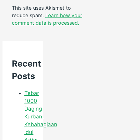
This site uses Akismet to
reduce spam.
Learn how your
comment data is processed.
Recent
Posts
Tebar
1000
Daging
Kurban:
Kebahagiaan
Idul