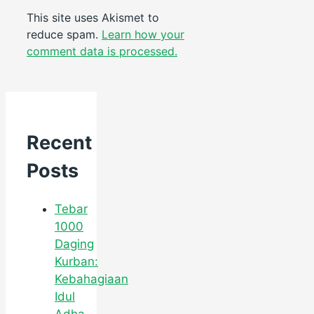
This site uses Akismet to
reduce spam.
Learn how your
comment data is processed.
Recent
Posts
Tebar
1000
Daging
Kurban:
Kebahagiaan
Idul