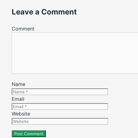
Leave a Comment
Comment
Name
Email
Website