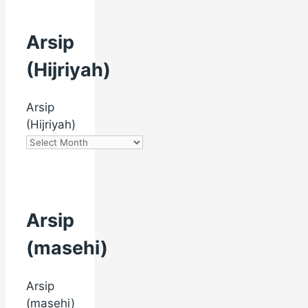
Arsip
(Hijriyah)
Arsip
(Hijriyah)
Arsip
(masehi)
Arsip
(masehi)