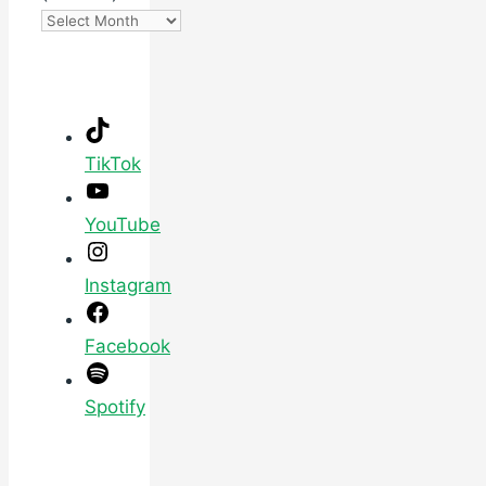
TikTok
YouTube
Instagram
Facebook
Spotify