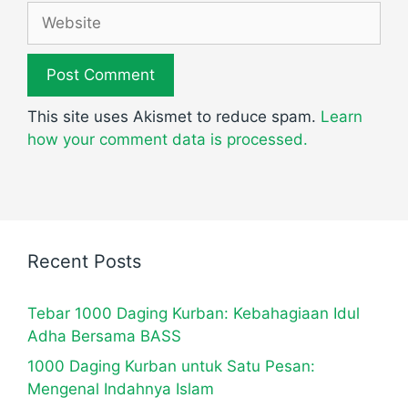
Website
This site uses Akismet to reduce spam.
Learn
how your comment data is processed.
Recent Posts
Tebar 1000 Daging Kurban: Kebahagiaan Idul
Adha Bersama BASS
1000 Daging Kurban untuk Satu Pesan:
Mengenal Indahnya Islam