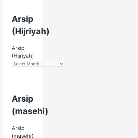
Arsip
(Hijriyah)
Arsip
(Hijriyah)
Arsip
(masehi)
Arsip
(masehi)