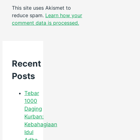
This site uses Akismet to
reduce spam.
Learn how your
comment data is processed.
Recent
Posts
Tebar
1000
Daging
Kurban:
Kebahagiaan
Idul