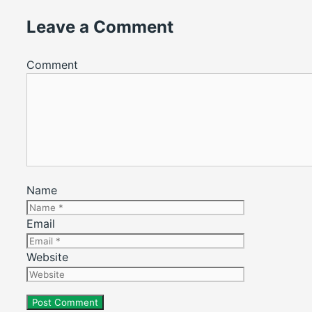
Leave a Comment
Comment
Name
Email
Website