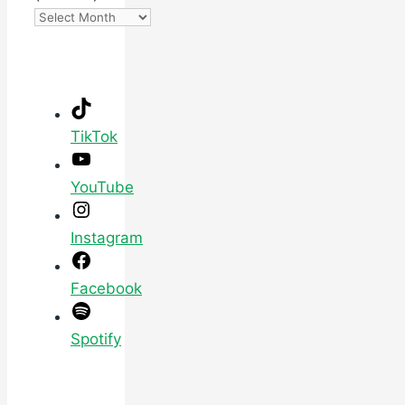
TikTok
YouTube
Instagram
Facebook
Spotify