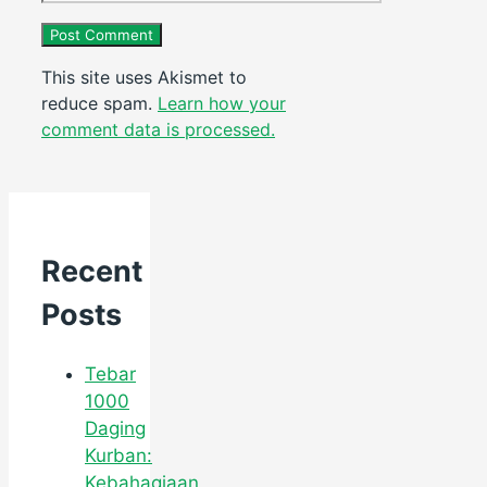
This site uses Akismet to
reduce spam.
Learn how your
comment data is processed.
Recent
Posts
Tebar
1000
Daging
Kurban:
Kebahagiaan