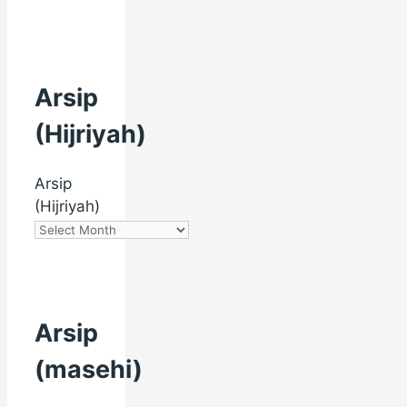
Arsip
(Hijriyah)
Arsip
(Hijriyah)
Arsip
(masehi)