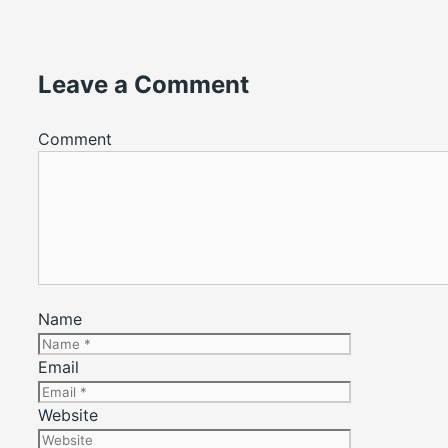
Leave a Comment
Comment
Name
Email
Website