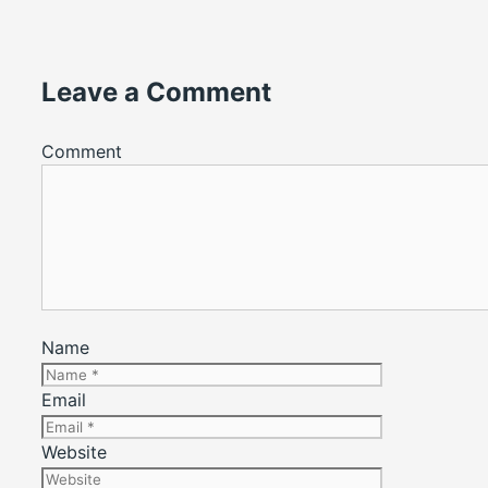
Leave a Comment
Comment
Name
Email
Website