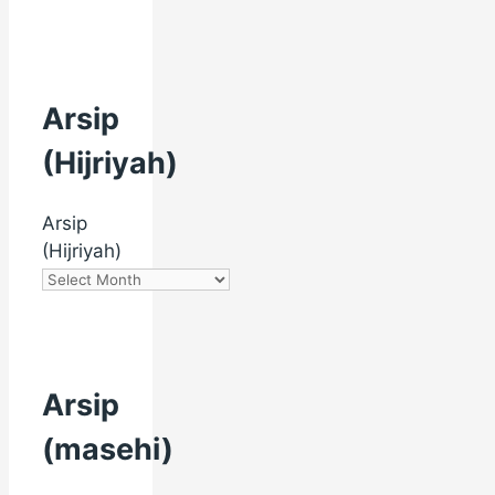
Arsip
(Hijriyah)
Arsip
(Hijriyah)
Arsip
(masehi)