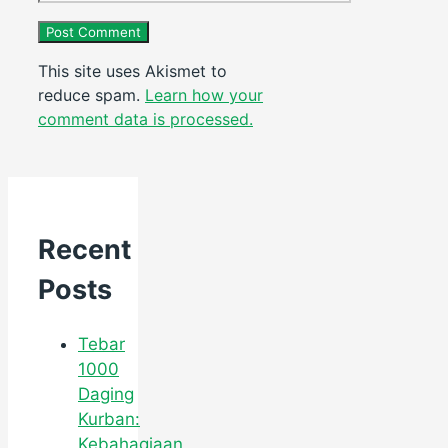
This site uses Akismet to
reduce spam.
Learn how your
comment data is processed.
Recent
Posts
Tebar
1000
Daging
Kurban:
Kebahagiaan