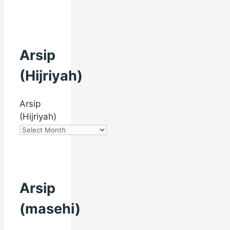
Arsip
(Hijriyah)
Arsip
(Hijriyah)
Arsip
(masehi)