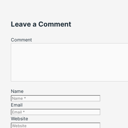
Leave a Comment
Comment
Name
Email
Website