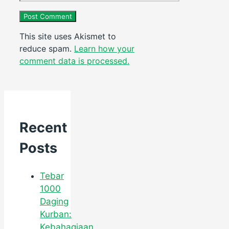
This site uses Akismet to
reduce spam.
Learn how your
comment data is processed.
Recent
Posts
Tebar
1000
Daging
Kurban:
Kebahagiaan