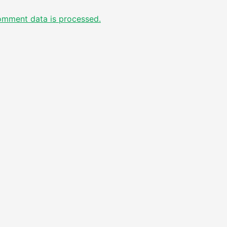
omment data is processed.