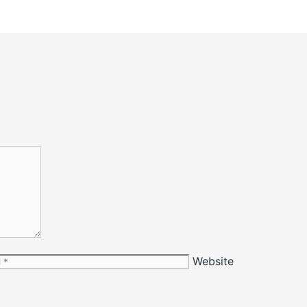
Website