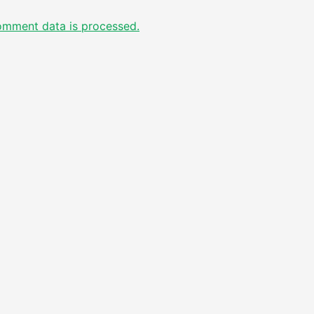
omment data is processed.