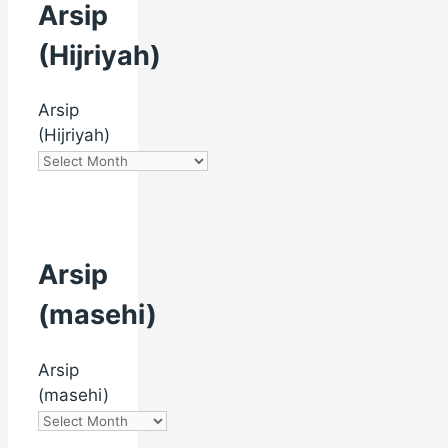
Arsip
(Hijriyah)
Arsip
(Hijriyah)
Arsip
(masehi)
Arsip
(masehi)