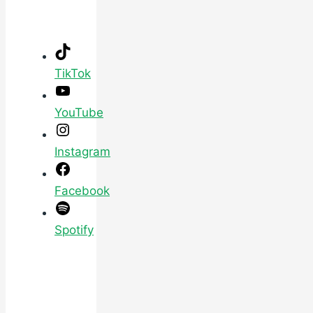
TikTok
YouTube
Instagram
Facebook
Spotify