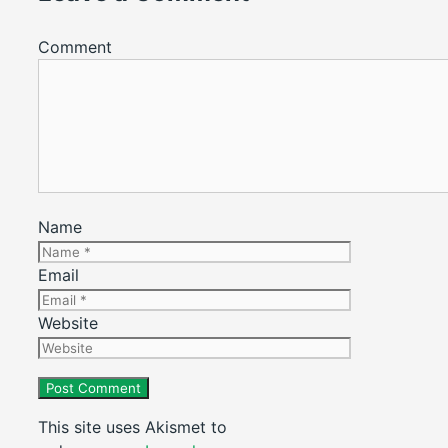
Comment
Name
Email
Website
This site uses Akismet to