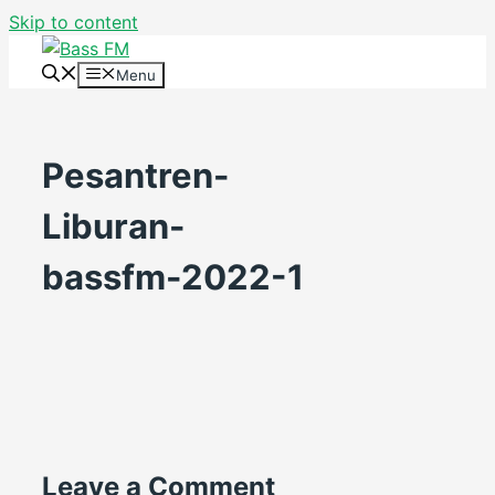
Skip to content
Menu
Pesantren-
Liburan-
bassfm-2022-1
Leave a Comment