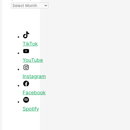
TikTok
YouTube
Instagram
Facebook
Spotify