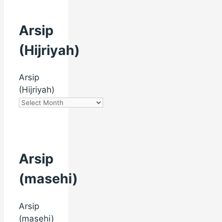
Arsip
(Hijriyah)
Arsip
(Hijriyah)
Arsip
(masehi)
Arsip
(masehi)