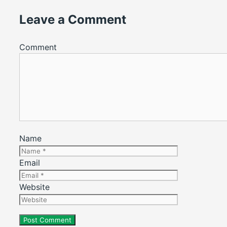
Leave a Comment
Comment
Name
Email
Website