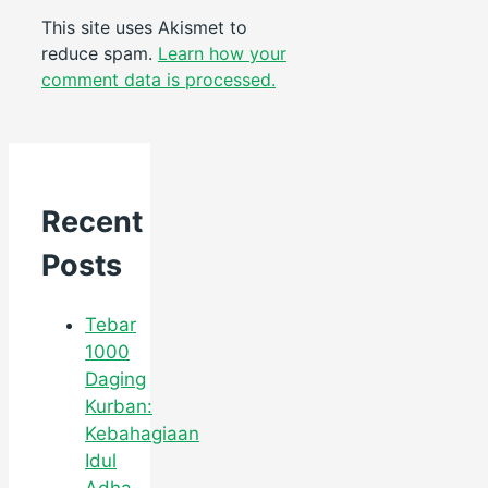
This site uses Akismet to
reduce spam.
Learn how your
comment data is processed.
Recent
Posts
Tebar
1000
Daging
Kurban:
Kebahagiaan
Idul