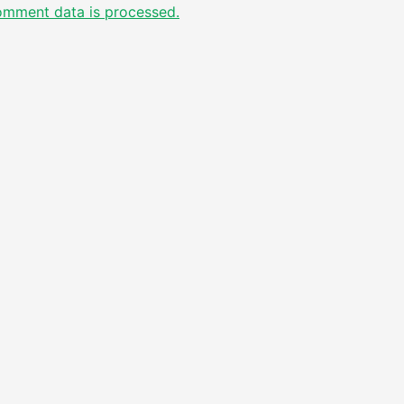
omment data is processed.