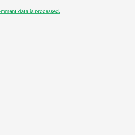
omment data is processed.