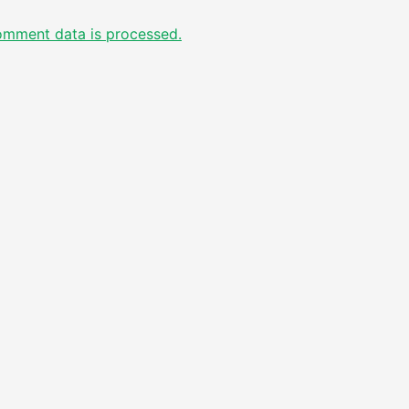
omment data is processed.