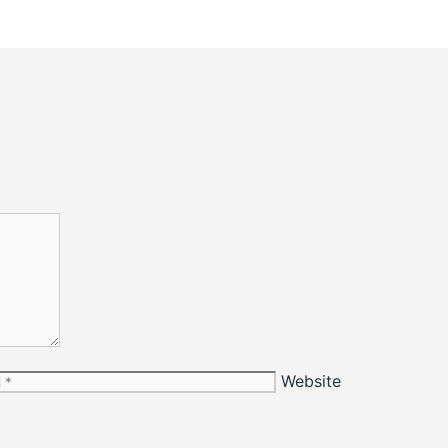
Website