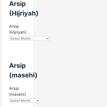
Arsip
(Hijriyah)
Arsip
(Hijriyah)
Arsip
(masehi)
Arsip
(masehi)