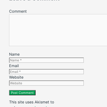
Comment
Name
Email
Website
This site uses Akismet to