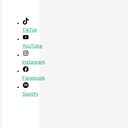
TikTok
YouTube
Instagram
Facebook
Spotify