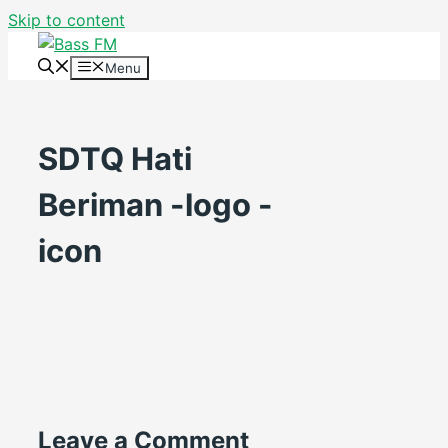
Skip to content
Menu
SDTQ Hati
Beriman -logo -
icon
Leave a Comment