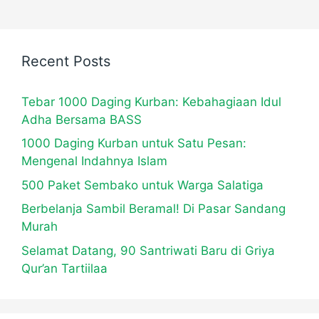
Recent Posts
Tebar 1000 Daging Kurban: Kebahagiaan Idul
Adha Bersama BASS
1000 Daging Kurban untuk Satu Pesan:
Mengenal Indahnya Islam
500 Paket Sembako untuk Warga Salatiga
Berbelanja Sambil Beramal! Di Pasar Sandang
Murah
Selamat Datang, 90 Santriwati Baru di Griya
Qur’an Tartiilaa