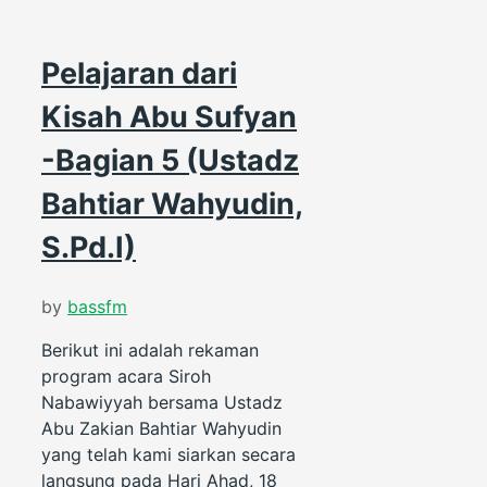
Pelajaran dari
Kisah Abu Sufyan
-Bagian 5 (Ustadz
Bahtiar Wahyudin,
S.Pd.I)
by
bassfm
Berikut ini adalah rekaman
program acara Siroh
Nabawiyyah bersama Ustadz
Abu Zakian Bahtiar Wahyudin
yang telah kami siarkan secara
langsung pada Hari Ahad, 18