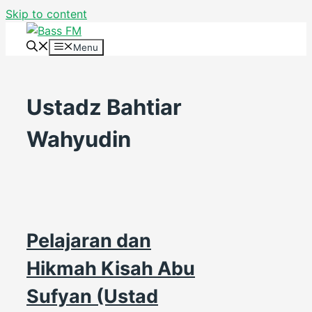
Skip to content
Menu
Ustadz Bahtiar
Wahyudin
Pelajaran dan
Hikmah Kisah Abu
Sufyan (Ustad