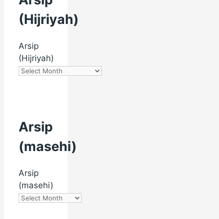
(Hijriyah)
Arsip
(Hijriyah)
Arsip
(masehi)
Arsip
(masehi)