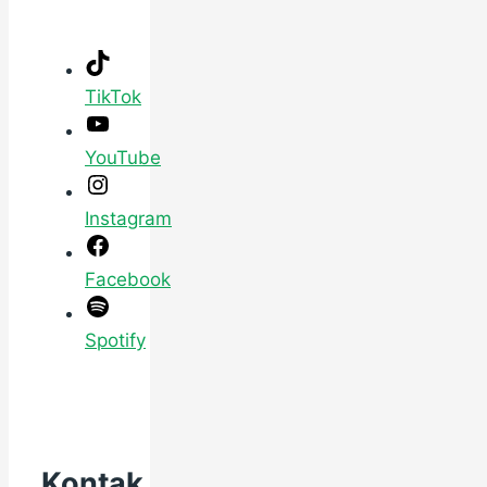
TikTok
YouTube
Instagram
Facebook
Spotify
Kontak