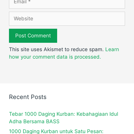
Website
This site uses Akismet to reduce spam.
Learn
how your comment data is processed.
Recent Posts
Tebar 1000 Daging Kurban: Kebahagiaan Idul
Adha Bersama BASS
1000 Daging Kurban untuk Satu Pesan: