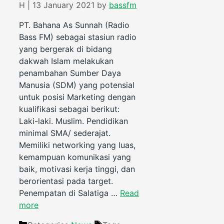
H | 13 January 2021
by
bassfm
PT. Bahana As Sunnah (Radio
Bass FM) sebagai stasiun radio
yang bergerak di bidang
dakwah Islam melakukan
penambahan Sumber Daya
Manusia (SDM) yang potensial
untuk posisi Marketing dengan
kualifikasi sebagai berikut:
Laki-laki. Muslim. Pendidikan
minimal SMA/ sederajat.
Memiliki networking yang luas,
kemampuan komunikasi yang
baik, motivasi kerja tinggi, dan
berorientasi pada target.
Penempatan di Salatiga …
Read
more