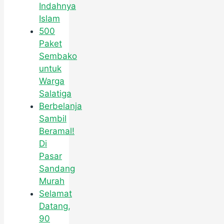
Indahnya
Islam
500
Paket
Sembako
untuk
Warga
Salatiga
Berbelanja
Sambil
Beramal!
Di
Pasar
Sandang
Murah
Selamat
Datang,
90