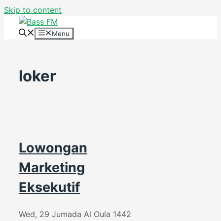
Skip to content
Menu
loker
Lowongan
Marketing
Eksekutif
Wed, 29 Jumada Al Oula 1442