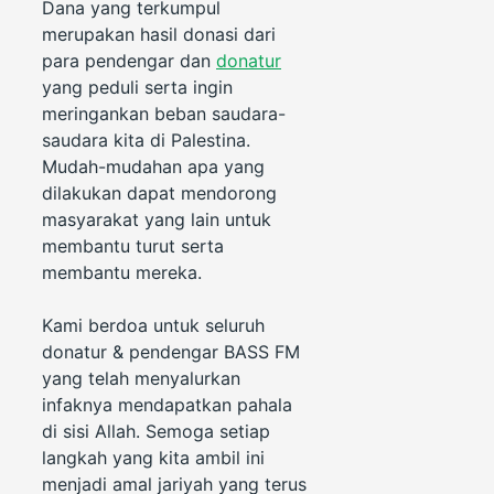
Dana yang terkumpul
merupakan hasil donasi dari
para pendengar dan
donatur
yang peduli serta ingin
meringankan beban saudara-
saudara kita di Palestina.
Mudah-mudahan apa yang
dilakukan dapat mendorong
masyarakat yang lain untuk
membantu turut serta
membantu mereka.
Kami berdoa untuk seluruh
donatur & pendengar BASS FM
yang telah menyalurkan
infaknya mendapatkan pahala
di sisi Allah. Semoga setiap
langkah yang kita ambil ini
menjadi amal jariyah yang terus