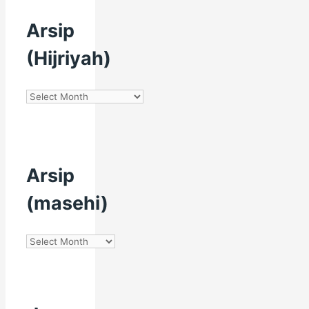
Arsip
(Hijriyah)
Arsip
(Hijriyah)
Arsip
(masehi)
Arsip
(masehi)