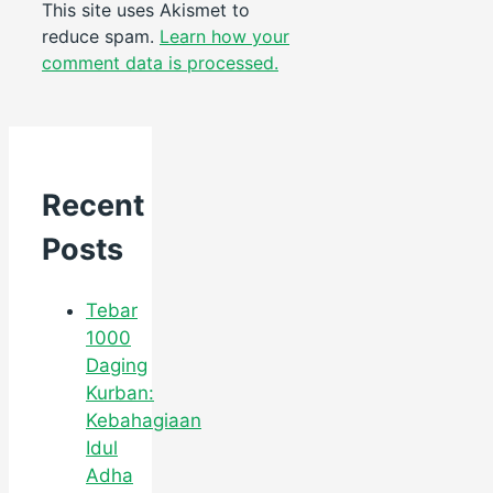
This site uses Akismet to
reduce spam.
Learn how your
comment data is processed.
Recent
Posts
Tebar
1000
Daging
Kurban:
Kebahagiaan
Idul
Adha