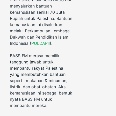
menyalurkan bantuan
kemanusiaan senilai 70 Juta
Rupiah untuk Palestina. Bantuan
kemanusiaan ini disalurkan
melalui Perkumpulan Lembaga
Dakwah dan Pendidikan Islam
Indonesia (
PULDAPII
).
BASS FM merasa memiliki
tanggung jawab untuk
membantu rakyat Palestina
yang membutuhkan bantuan
seperti: makanan & minuman,
listrik, dan obat-obatan. Aksi
kemanusiaan ini sebagai bentuk
nyata BASS FM untuk
membantu mereka.