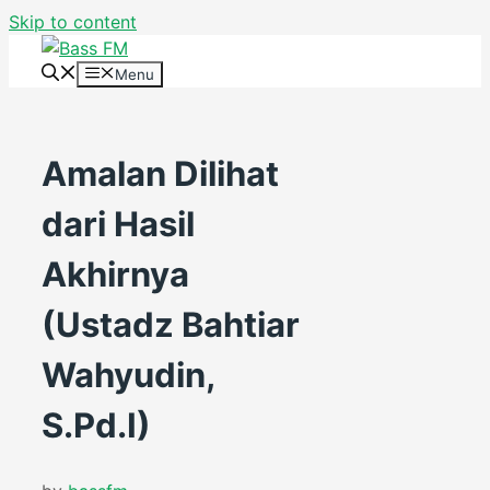
Skip to content
Menu
Amalan Dilihat
dari Hasil
Akhirnya
(Ustadz Bahtiar
Wahyudin,
S.Pd.I)