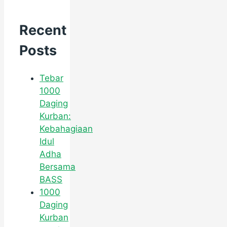
Recent
Posts
Tebar
1000
Daging
Kurban:
Kebahagiaan
Idul
Adha
Bersama
BASS
1000
Daging
Kurban