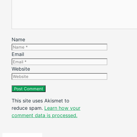
Name
Email
Website
This site uses Akismet to
reduce spam.
Learn how your
comment data is processed.