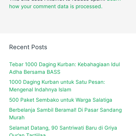
how your comment data is processed.
Recent Posts
Tebar 1000 Daging Kurban: Kebahagiaan Idul
Adha Bersama BASS
1000 Daging Kurban untuk Satu Pesan:
Mengenal Indahnya Islam
500 Paket Sembako untuk Warga Salatiga
Berbelanja Sambil Beramal! Di Pasar Sandang
Murah
Selamat Datang, 90 Santriwati Baru di Griya
Qur’an Tartiilaa