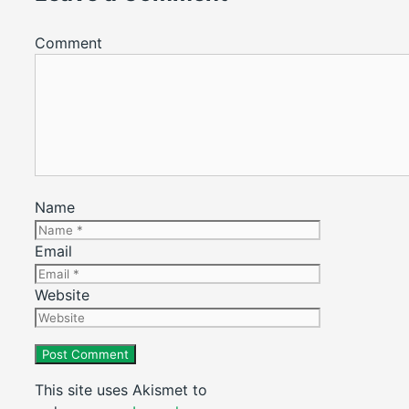
Comment
Name
Email
Website
This site uses Akismet to