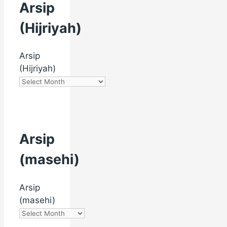
Arsip
(Hijriyah)
Arsip
(Hijriyah)
Arsip
(masehi)
Arsip
(masehi)