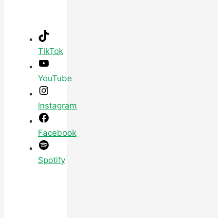
TikTok
YouTube
Instagram
Facebook
Spotify