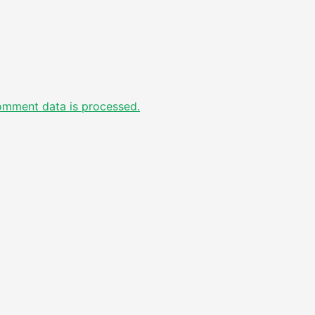
omment data is processed.