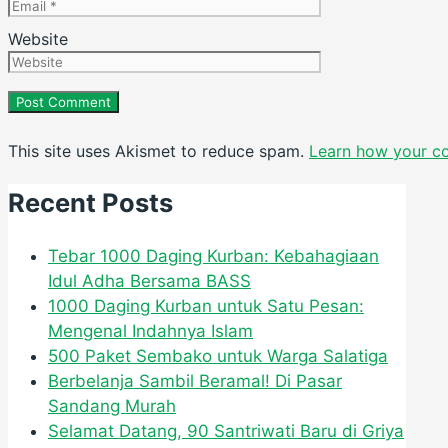
Website
This site uses Akismet to reduce spam.
Learn how your c
Recent Posts
Tebar 1000 Daging Kurban: Kebahagiaan
Idul Adha Bersama BASS
1000 Daging Kurban untuk Satu Pesan:
Mengenal Indahnya Islam
500 Paket Sembako untuk Warga Salatiga
Berbelanja Sambil Beramal! Di Pasar
Sandang Murah
Selamat Datang, 90 Santriwati Baru di Griya