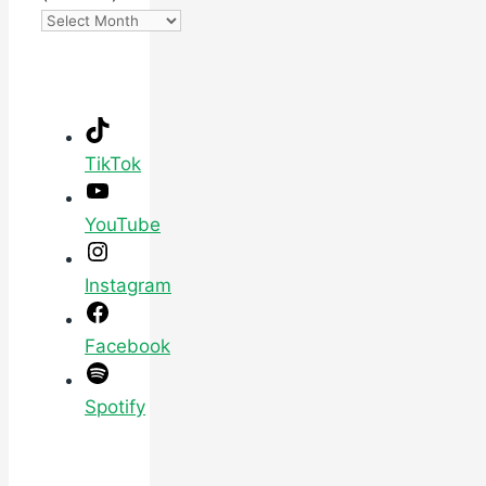
TikTok
YouTube
Instagram
Facebook
Spotify