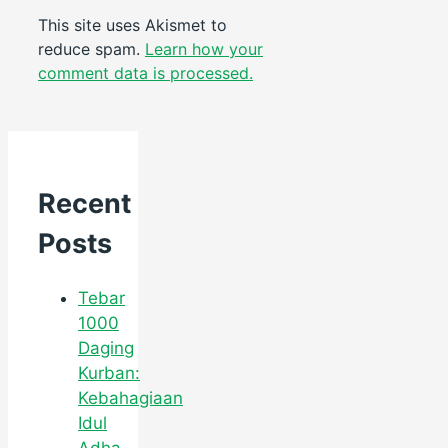
This site uses Akismet to
reduce spam.
Learn how your
comment data is processed.
Recent
Posts
Tebar
1000
Daging
Kurban:
Kebahagiaan
Idul