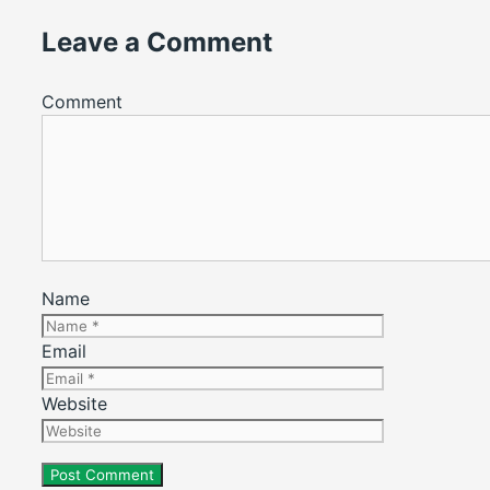
Leave a Comment
Comment
Name
Email
Website