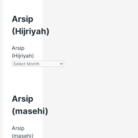
Arsip
(Hijriyah)
Arsip
(Hijriyah)
Arsip
(masehi)
Arsip
(masehi)