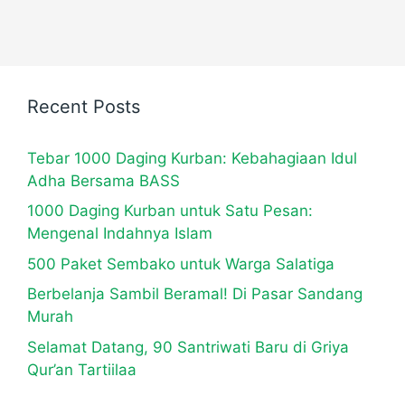
Recent Posts
Tebar 1000 Daging Kurban: Kebahagiaan Idul
Adha Bersama BASS
1000 Daging Kurban untuk Satu Pesan:
Mengenal Indahnya Islam
500 Paket Sembako untuk Warga Salatiga
Berbelanja Sambil Beramal! Di Pasar Sandang
Murah
Selamat Datang, 90 Santriwati Baru di Griya
Qur’an Tartiilaa