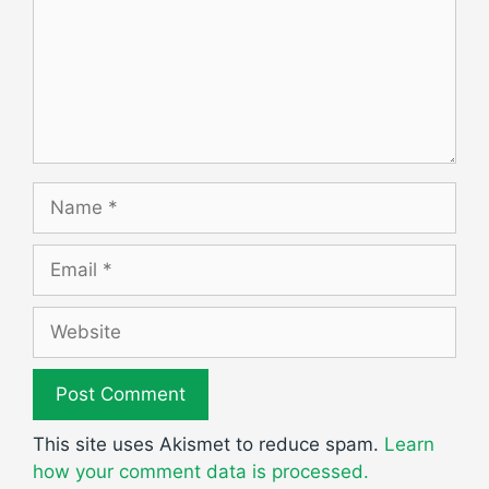
Name
Email
Website
This site uses Akismet to reduce spam.
Learn
how your comment data is processed.