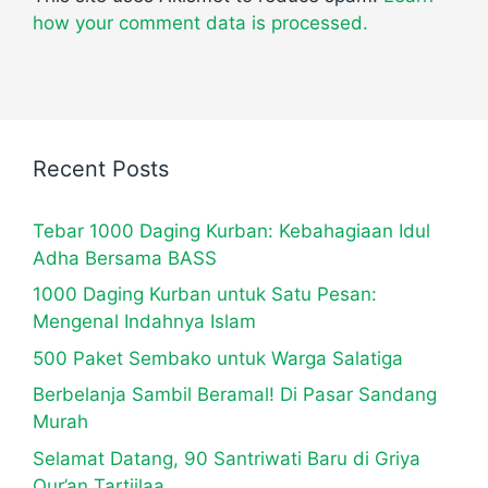
how your comment data is processed.
Recent Posts
Tebar 1000 Daging Kurban: Kebahagiaan Idul
Adha Bersama BASS
1000 Daging Kurban untuk Satu Pesan:
Mengenal Indahnya Islam
500 Paket Sembako untuk Warga Salatiga
Berbelanja Sambil Beramal! Di Pasar Sandang
Murah
Selamat Datang, 90 Santriwati Baru di Griya
Qur’an Tartiilaa