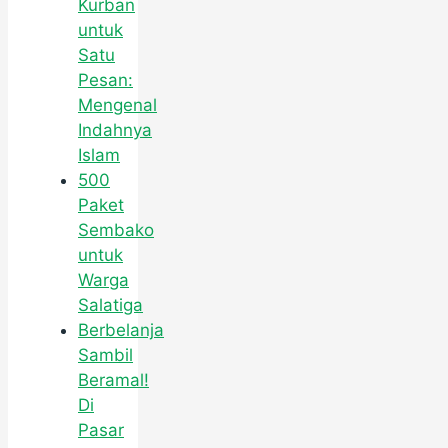
Kurban
untuk
Satu
Pesan:
Mengenal
Indahnya
Islam
500
Paket
Sembako
untuk
Warga
Salatiga
Berbelanja
Sambil
Beramal!
Di
Pasar