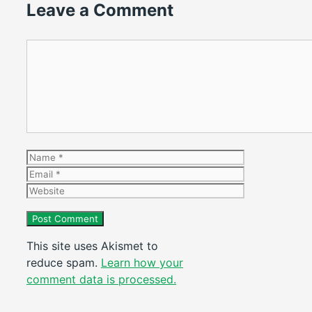
Leave a Comment
Comment
Name
Email
Website
This site uses Akismet to
reduce spam.
Learn how your
comment data is processed.