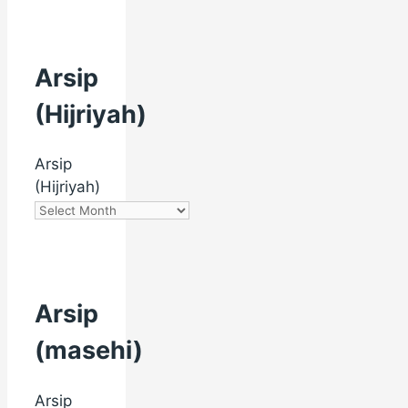
Arsip
(Hijriyah)
Arsip
(Hijriyah)
Arsip
(masehi)
Arsip