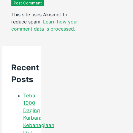
This site uses Akismet to
reduce spam.
Learn how your
comment data is processed.
Recent
Posts
Tebar
1000
Daging
Kurban:
Kebahagiaan
Idul