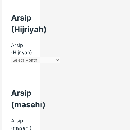
Arsip
(Hijriyah)
Arsip
(Hijriyah)
Arsip
(masehi)
Arsip
(masehi)