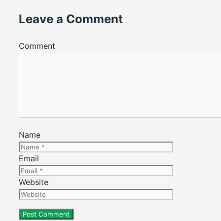
Leave a Comment
Comment
Name
Email
Website