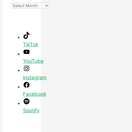
TikTok
YouTube
Instagram
Facebook
Spotify