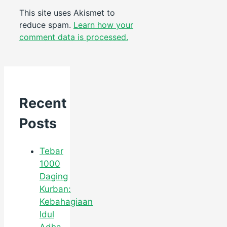
This site uses Akismet to
reduce spam.
Learn how your
comment data is processed.
Recent
Posts
Tebar
1000
Daging
Kurban:
Kebahagiaan
Idul