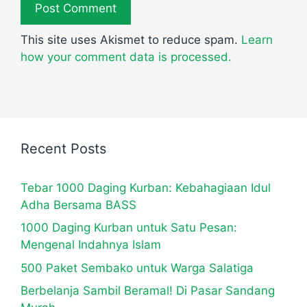
This site uses Akismet to reduce spam.
Learn
how your comment data is processed.
Recent Posts
Tebar 1000 Daging Kurban: Kebahagiaan Idul
Adha Bersama BASS
1000 Daging Kurban untuk Satu Pesan:
Mengenal Indahnya Islam
500 Paket Sembako untuk Warga Salatiga
Berbelanja Sambil Beramal! Di Pasar Sandang