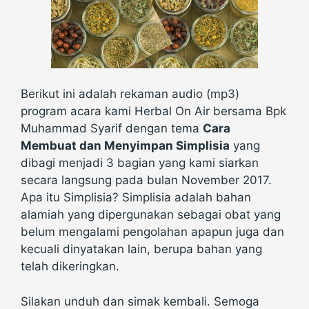
Berikut ini adalah rekaman audio (mp3)
program acara kami Herbal On Air bersama Bpk
Muhammad Syarif dengan tema
Cara
Membuat dan Menyimpan Simplisia
yang
dibagi menjadi 3 bagian yang kami siarkan
secara langsung pada bulan November 2017.
Apa itu Simplisia? Simplisia adalah bahan
alamiah yang dipergunakan sebagai obat yang
belum mengalami pengolahan apapun juga dan
kecuali dinyatakan lain, berupa bahan yang
telah dikeringkan.
Silakan unduh dan simak kembali. Semoga