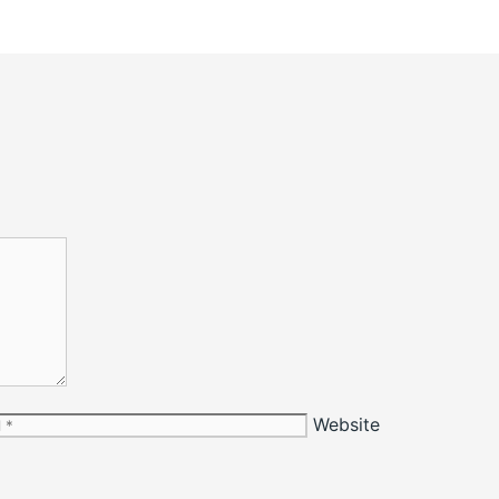
Website