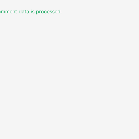
omment data is processed.