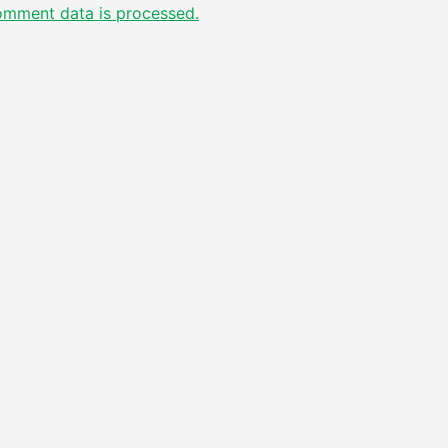
omment data is processed.