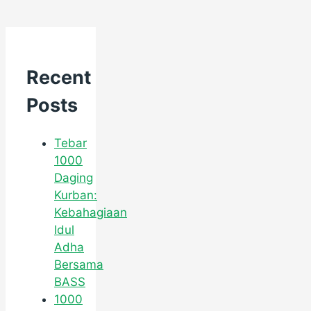
Recent
Posts
Tebar
1000
Daging
Kurban:
Kebahagiaan
Idul
Adha
Bersama
BASS
1000