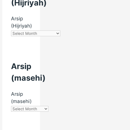
(Hijriyah)
Arsip
(Hijriyah)
Arsip
(masehi)
Arsip
(masehi)