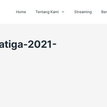
Home
Tentang Kami
Streaming
Ber
atiga-2021-