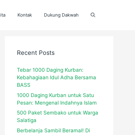
ita
Kontak
Dukung Dakwah
Recent Posts
Tebar 1000 Daging Kurban:
Kebahagiaan Idul Adha Bersama
BASS
1000 Daging Kurban untuk Satu
Pesan: Mengenal Indahnya Islam
500 Paket Sembako untuk Warga
Salatiga
Berbelanja Sambil Beramal! Di