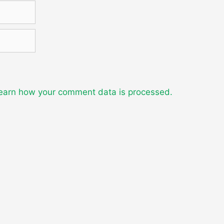
earn how your comment data is processed.