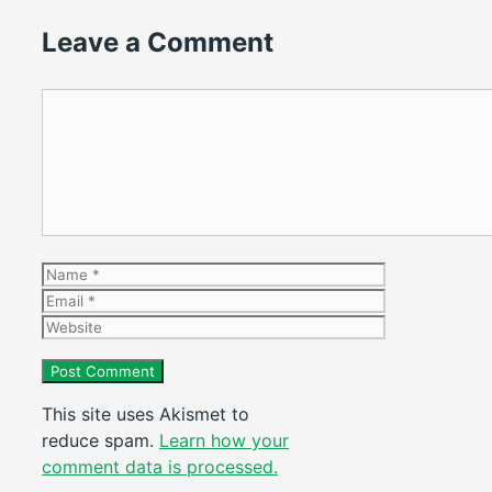
Leave a Comment
Comment
Name
Email
Website
This site uses Akismet to
reduce spam.
Learn how your
comment data is processed.