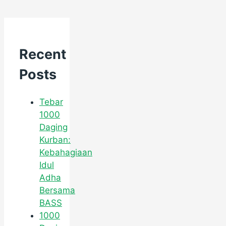
Recent
Posts
Tebar
1000
Daging
Kurban:
Kebahagiaan
Idul
Adha
Bersama
BASS
1000